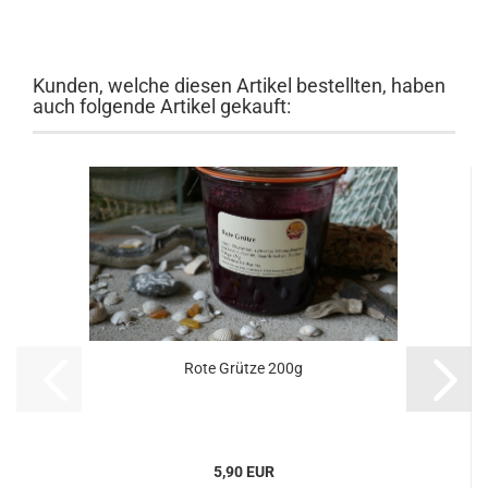
Kunden, welche diesen Artikel bestellten, haben
auch folgende Artikel gekauft:
Rote Grütze 200g
5,90 EUR