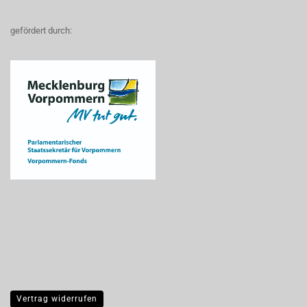
gefördert durch:
Vertrag widerrufen