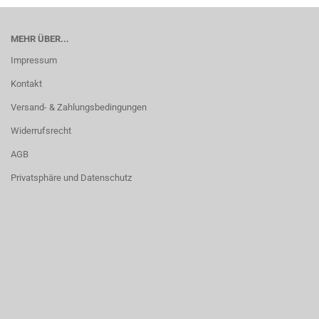
MEHR ÜBER...
Impressum
Kontakt
Versand- & Zahlungsbedingungen
Widerrufsrecht
AGB
Privatsphäre und Datenschutz