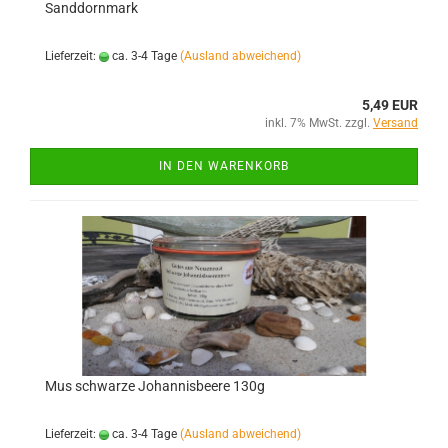
Sanddornmark
Lieferzeit:
ca. 3-4 Tage
(Ausland abweichend)
5,49 EUR
inkl. 7% MwSt. zzgl.
Versand
IN DEN WARENKORB
Mus schwarze Johannisbeere 130g
Lieferzeit:
ca. 3-4 Tage
(Ausland abweichend)