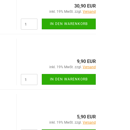
30,90 EUR
inkl. 19% MwSt. zzgl.
Versand
IN DEN WARENKORB
9,90 EUR
inkl. 19% MwSt. zzgl.
Versand
IN DEN WARENKORB
5,90 EUR
inkl. 19% MwSt. zzgl.
Versand