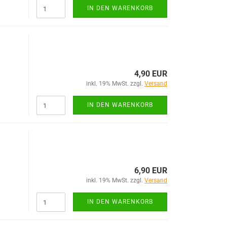
IN DEN WARENKORB
4,90 EUR
inkl. 19% MwSt. zzgl.
Versand
IN DEN WARENKORB
6,90 EUR
inkl. 19% MwSt. zzgl.
Versand
IN DEN WARENKORB