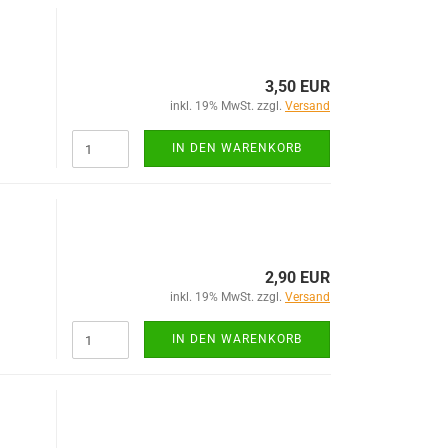
3,50 EUR
inkl. 19% MwSt. zzgl.
Versand
IN DEN WARENKORB
2,90 EUR
inkl. 19% MwSt. zzgl.
Versand
IN DEN WARENKORB