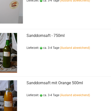
Lieferzeit:
ca. 3-4 Tage
(Ausland abweichend)
Sanddornsaft - 750ml
Lieferzeit:
ca. 3-4 Tage
(Ausland abweichend)
Sanddornsaft mit Orange 500ml
Lieferzeit:
ca. 3-4 Tage
(Ausland abweichend)