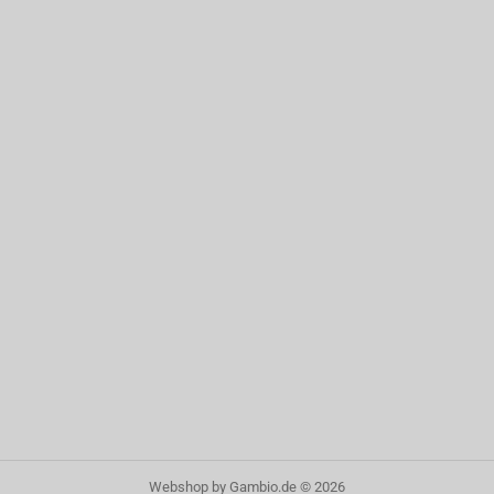
Webshop
by Gambio.de © 2026