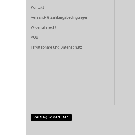
Kontakt
Versand- & Zahlungsbedingungen
Widerrufsrecht
AGB
Privatsphäre und Datenschutz
Vertrag widerrufen