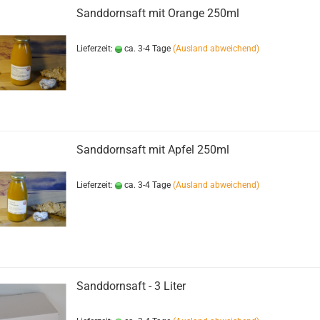
Sanddornsaft mit Orange 250ml
Lieferzeit:
ca. 3-4 Tage
(Ausland abweichend)
Sanddornsaft mit Apfel 250ml
Lieferzeit:
ca. 3-4 Tage
(Ausland abweichend)
Sanddornsaft - 3 Liter