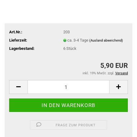
Art.Nr.:
203
Lieferzeit:
ca. 3-4 Tage
(Ausland abweichend)
Lagerbestand:
6
Stück
5,90 EUR
inkl. 19% MwSt. zzgl.
Versand
FRAGE ZUM PRODUKT