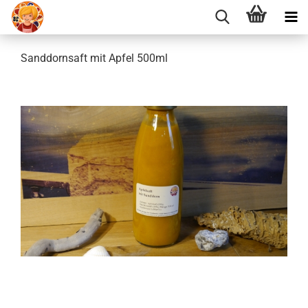
Sanddornsaft mit Apfel 500ml