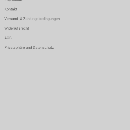
Kontakt
Versand- & Zahlungsbedingungen
Widerrufsrecht
AGB
Privatsphäre und Datenschutz