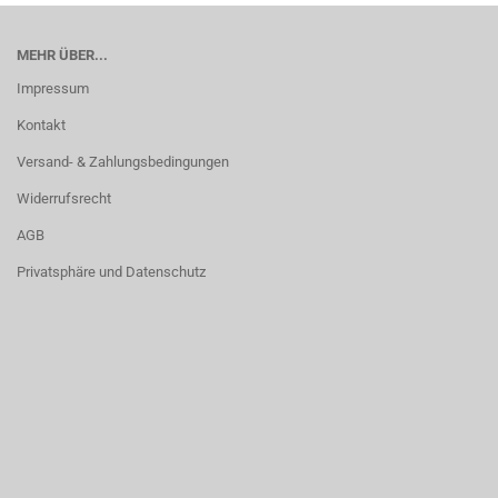
MEHR ÜBER...
Impressum
Kontakt
Versand- & Zahlungsbedingungen
Widerrufsrecht
AGB
Privatsphäre und Datenschutz