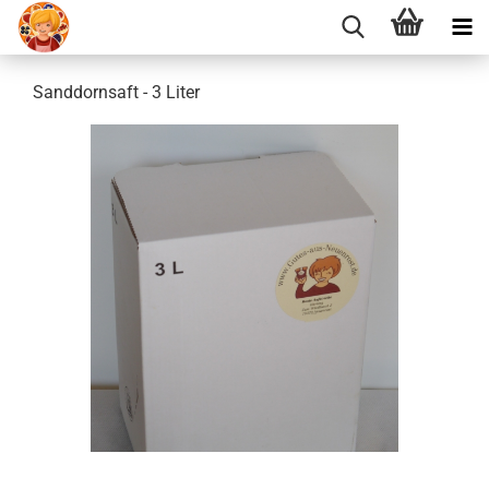
Sanddornsaft - 3 Liter