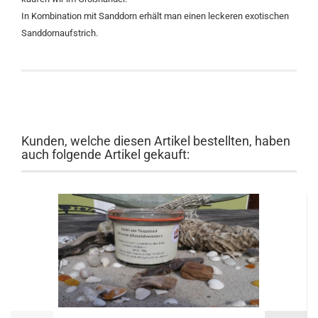
In Kombination mit Sanddorn erhält man einen leckeren exotischen
Sanddornaufstrich.
Kunden, welche diesen Artikel bestellten, haben
auch folgende Artikel gekauft: