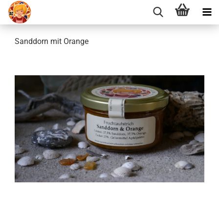
Sanddorn mit Orange