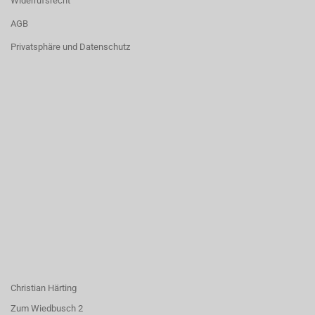
Widerrufsrecht
AGB
Privatsphäre und Datenschutz
Christian Härting
Zum Wiedbusch 2