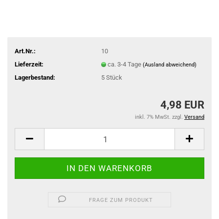
Art.Nr.:
10
Lieferzeit:
ca. 3-4 Tage
(Ausland abweichend)
Lagerbestand:
5
Stück
4,98 EUR
inkl. 7% MwSt. zzgl.
Versand
FRAGE ZUM PRODUKT