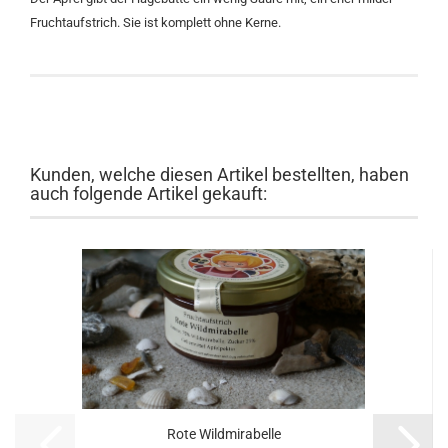
Fruchtaufstrich. Sie ist komplett ohne Kerne.
Kunden, welche diesen Artikel bestellten, haben
auch folgende Artikel gekauft:
Rote Wildmirabelle