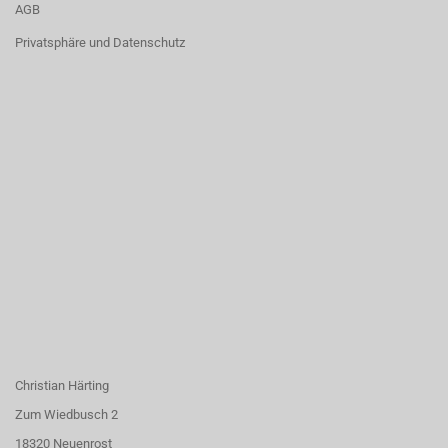
AGB
Privatsphäre und Datenschutz
Christian Härting
Zum Wiedbusch 2
18320 Neuenrost