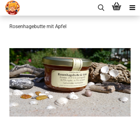
Rosenhagebutte mit Apfel