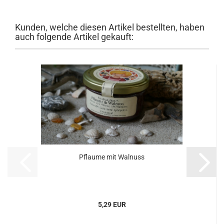
Kunden, welche diesen Artikel bestellten, haben
auch folgende Artikel gekauft:
Pflaume mit Walnuss
5,29 EUR