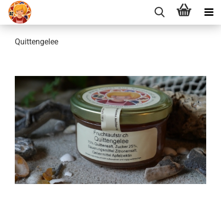
Quittengelee