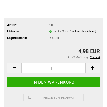
Art.Nr.:
20
Lieferzeit:
ca. 3-4 Tage
(Ausland abweichend)
Lagerbestand:
6
Stück
4,98 EUR
inkl. 7% MwSt. zzgl.
Versand
FRAGE ZUM PRODUKT