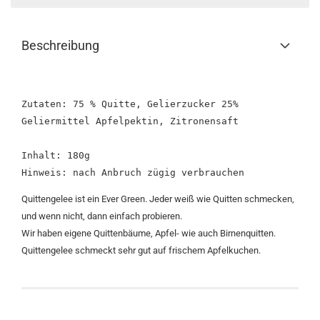
Beschreibung
Zutaten: 75 % Quitte, Gelierzucker 25% 

Geliermittel Apfelpektin, Zitronensaft

Inhalt: 180g 

Quittengelee ist ein Ever Green. Jeder weiß wie Quitten schmecken,
und wenn nicht, dann einfach probieren.
Wir haben eigene Quittenbäume, Apfel- wie auch Birnenquitten.
Quittengelee schmeckt sehr gut auf frischem Apfelkuchen.