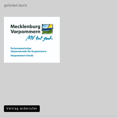
gefördert durch:
Vertrag widerrufen