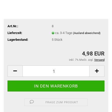
Art.Nr.:
8
Lieferzeit:
ca. 3-4 Tage
(Ausland abweichend)
Lagerbestand:
5
Stück
4,98 EUR
inkl. 7% MwSt. zzgl.
Versand
FRAGE ZUM PRODUKT