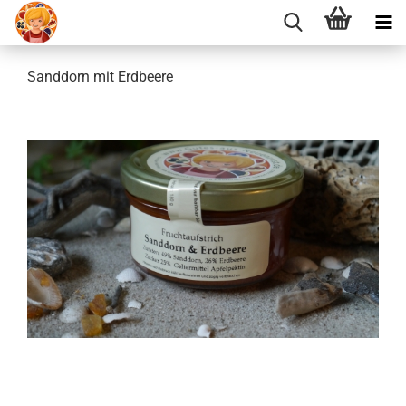
Sanddorn mit Erdbeere