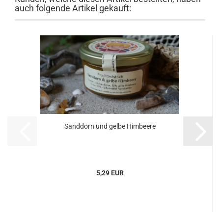
auch folgende Artikel gekauft:
Sanddorn und gelbe Himbeere
5,29 EUR