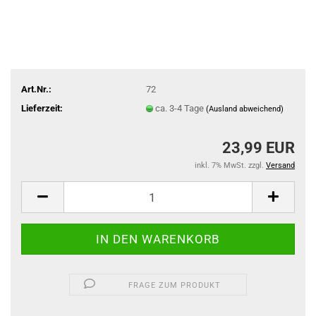
Art.Nr.:
72
Lieferzeit:
ca. 3-4 Tage
(Ausland abweichend)
23,99 EUR
inkl. 7% MwSt. zzgl.
Versand
FRAGE ZUM PRODUKT