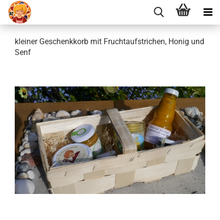
kleiner Geschenkkorb mit Fruchtaufstrichen, Honig und
Senf